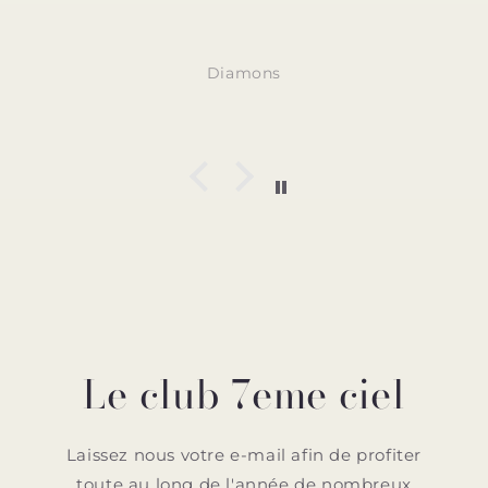
Diamons
Le club 7eme ciel
Laissez nous votre e-mail afin de profiter
toute au long de l'année de nombreux