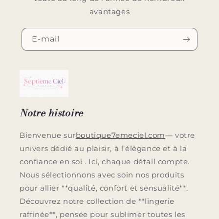
avantages
E-mail
Notre histoire
Bienvenue sur
boutique7emeciel.com
— votre
univers dédié au plaisir, à l’élégance et à la
confiance en soi . Ici, chaque détail compte.
Nous sélectionnons avec soin nos produits
pour allier **qualité, confort et sensualité**.
Découvrez notre collection de **lingerie
raffinée**, pensée pour sublimer toutes les