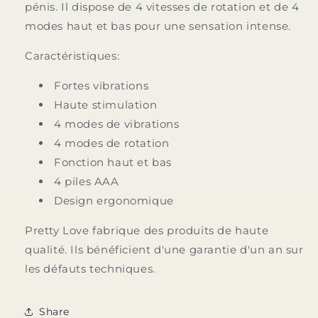
pénis. Il dispose de 4 vitesses de rotation et de 4
modes haut et bas pour une sensation intense.
Caractéristiques:
Fortes vibrations
Haute stimulation
4 modes de vibrations
4 modes de rotation
Fonction haut et bas
4 piles AAA
Design ergonomique
Pretty Love fabrique des produits de haute
qualité. Ils bénéficient d'une garantie d'un an sur
les défauts techniques.
Share