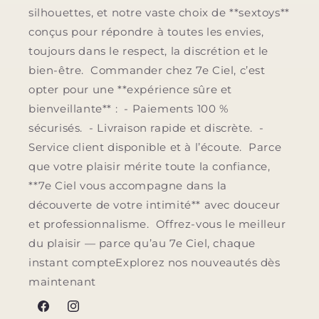
silhouettes, et notre vaste choix de **sextoys**
conçus pour répondre à toutes les envies,
toujours dans le respect, la discrétion et le
bien-être. Commander chez 7e Ciel, c’est
opter pour une **expérience sûre et
bienveillante** : - Paiements 100 %
sécurisés. - Livraison rapide et discrète. -
Service client disponible et à l’écoute. Parce
que votre plaisir mérite toute la confiance,
**7e Ciel vous accompagne dans la
découverte de votre intimité** avec douceur
et professionnalisme. Offrez-vous le meilleur
du plaisir — parce qu’au 7e Ciel, chaque
instant compteExplorez nos nouveautés dès
maintenant
Facebook
Instagram