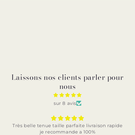
Laissons nos clients parler pour
nous
sur 8 avis
Très belle tenue taille parfaite livraison rapide
je recommande a 100%