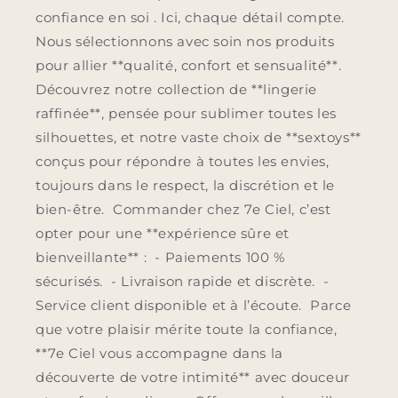
confiance en soi . Ici, chaque détail compte.
Nous sélectionnons avec soin nos produits
pour allier **qualité, confort et sensualité**.
Découvrez notre collection de **lingerie
raffinée**, pensée pour sublimer toutes les
silhouettes, et notre vaste choix de **sextoys**
conçus pour répondre à toutes les envies,
toujours dans le respect, la discrétion et le
bien-être. Commander chez 7e Ciel, c’est
opter pour une **expérience sûre et
bienveillante** : - Paiements 100 %
sécurisés. - Livraison rapide et discrète. -
Service client disponible et à l’écoute. Parce
que votre plaisir mérite toute la confiance,
**7e Ciel vous accompagne dans la
découverte de votre intimité** avec douceur