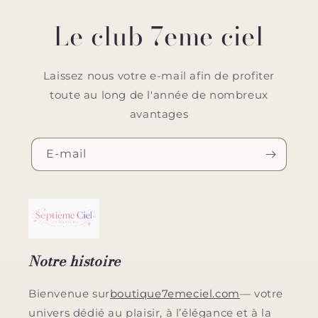
Le club 7eme ciel
Laissez nous votre e-mail afin de profiter
toute au long de l'année de nombreux
avantages
E-mail
Notre histoire
Bienvenue sur
boutique7emeciel.com
— votre
univers dédié au plaisir, à l’élégance et à la