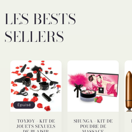
LES BESTS
SELLERS
Épuisé
TOYJOY - KIT DE
SHUNGA - KIT DE
JOUETS SEXUELS
POUDRE DE
DE PLAISIR
MASSAGE