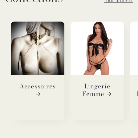
Tout afficher
Accessoires
Lingerie
Femme