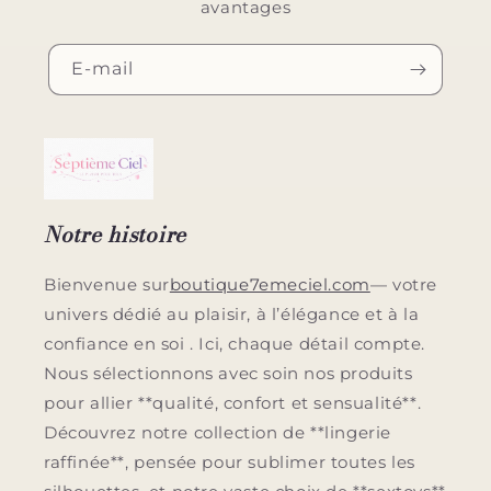
avantages
E-mail
Notre histoire
Bienvenue sur
boutique7emeciel.com
— votre
univers dédié au plaisir, à l’élégance et à la
confiance en soi . Ici, chaque détail compte.
Nous sélectionnons avec soin nos produits
pour allier **qualité, confort et sensualité**.
Découvrez notre collection de **lingerie
raffinée**, pensée pour sublimer toutes les