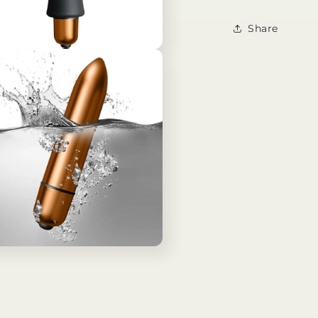
Share