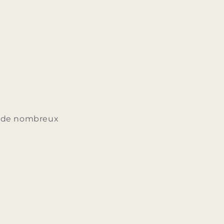
ée de nombreux