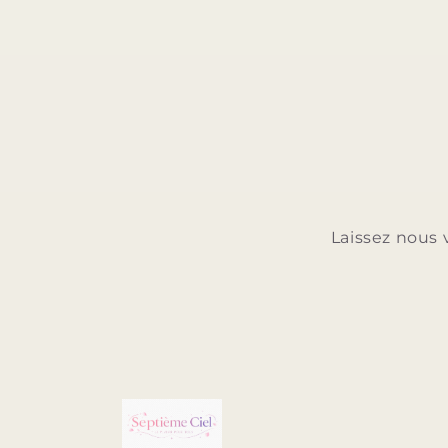
Laissez nous 