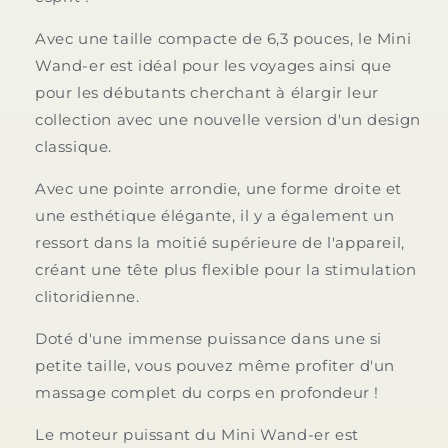
Avec une taille compacte de 6,3 pouces, le Mini
Wand-er est idéal pour les voyages ainsi que
pour les débutants cherchant à élargir leur
collection avec une nouvelle version d'un design
classique.
Avec une pointe arrondie, une forme droite et
une esthétique élégante, il y a également un
ressort dans la moitié supérieure de l'appareil,
créant une tête plus flexible pour la stimulation
clitoridienne.
Doté d'une immense puissance dans une si
petite taille, vous pouvez même profiter d'un
massage complet du corps en profondeur !
Le moteur puissant du Mini Wand-er est