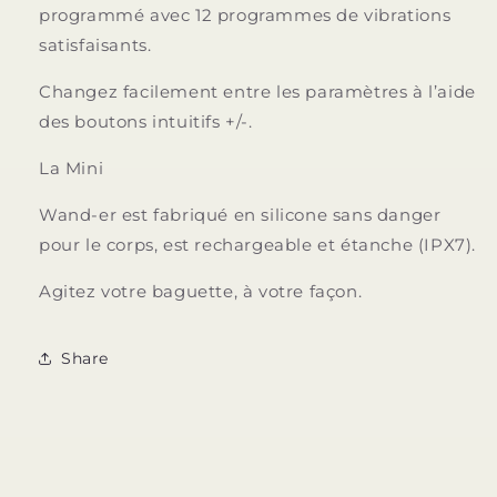
programmé avec 12 programmes de vibrations
satisfaisants.
Changez facilement entre les paramètres à l’aide
des boutons intuitifs +/-.
La Mini
Wand-er est fabriqué en silicone sans danger
pour le corps, est rechargeable et étanche (IPX7).
Agitez votre baguette, à votre façon.
Share