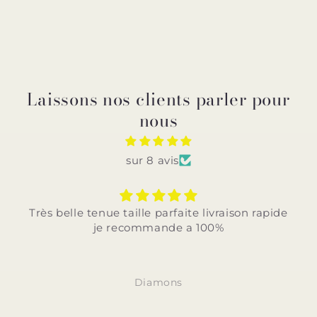
Laissons nos clients parler pour
nous
sur 8 avis
Très belle tenue taille parfaite livraison rapide
je recommande a 100%
Diamons