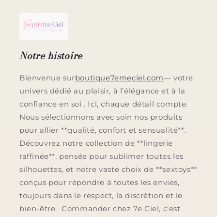
Notre histoire
Bienvenue sur
boutique7emeciel.com
— votre
univers dédié au plaisir, à l’élégance et à la
confiance en soi . Ici, chaque détail compte.
Nous sélectionnons avec soin nos produits
pour allier **qualité, confort et sensualité**.
Découvrez notre collection de **lingerie
raffinée**, pensée pour sublimer toutes les
silhouettes, et notre vaste choix de **sextoys**
conçus pour répondre à toutes les envies,
toujours dans le respect, la discrétion et le
bien-être. Commander chez 7e Ciel, c’est