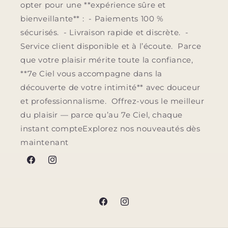
opter pour une **expérience sûre et
bienveillante** : - Paiements 100 %
sécurisés. - Livraison rapide et discrète. -
Service client disponible et à l’écoute. Parce
que votre plaisir mérite toute la confiance,
**7e Ciel vous accompagne dans la
découverte de votre intimité** avec douceur
et professionnalisme. Offrez-vous le meilleur
du plaisir — parce qu’au 7e Ciel, chaque
instant compteExplorez nos nouveautés dès
maintenant
Facebook
Instagram
Facebook
Instagram