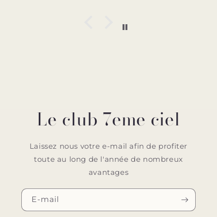
Le club 7eme ciel
Laissez nous votre e-mail afin de profiter
toute au long de l'année de nombreux
avantages
E-mail