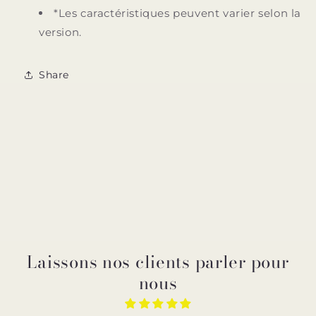
*Les caractéristiques peuvent varier selon la
version.
Share
Laissons nos clients parler pour
nous