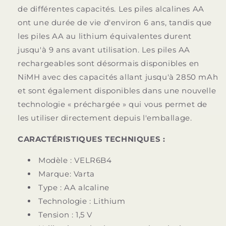
de différentes capacités. Les piles alcalines AA
ont une durée de vie d'environ 6 ans, tandis que
les piles AA au lithium équivalentes durent
jusqu'à 9 ans avant utilisation. Les piles AA
rechargeables sont désormais disponibles en
NiMH avec des capacités allant jusqu'à 2850 mAh
et sont également disponibles dans une nouvelle
technologie « préchargée » qui vous permet de
les utiliser directement depuis l'emballage.
CARACTÉRISTIQUES TECHNIQUES :
Modèle : VELR6B4
Marque: Varta
Type : AA alcaline
Technologie : Lithium
Tension : 1,5 V