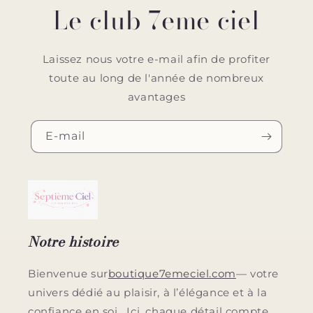
Le club 7eme ciel
Laissez nous votre e-mail afin de profiter
toute au long de l'année de nombreux
avantages
E-mail
Notre histoire
Bienvenue sur
boutique7emeciel.com
— votre
univers dédié au plaisir, à l’élégance et à la
confiance en soi . Ici, chaque détail compte.