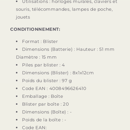
Utilisations : horloges murales, claviers et
souris, télécommandes, lampes de poche,
jouets
CONDITIONNEMENT:
Format : Blister
Dimensions (Batterie) : Hauteur : 51 mm
Diamètre : 15 mm
Piles par blister : 4
Dimensions (Blister) : 8x1x12cm
Poids du blister : 97 g
Code EAN : 4008496626410
Emballage : Boîte
Blister par boîte : 20
Dimensions (Boîte) : -
Poids de la boîte : -
Code EAN: