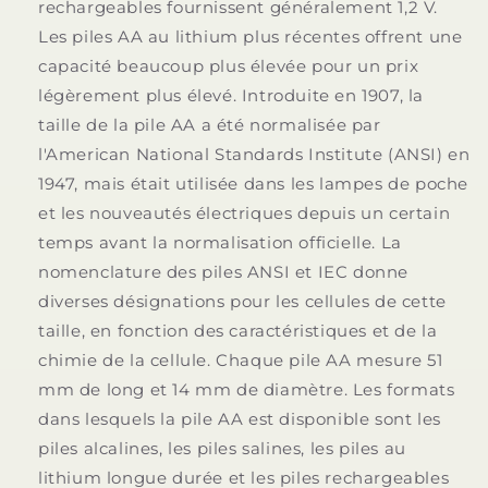
rechargeables fournissent généralement 1,2 V.
Les piles AA au lithium plus récentes offrent une
capacité beaucoup plus élevée pour un prix
légèrement plus élevé. Introduite en 1907, la
taille de la pile AA a été normalisée par
l'American National Standards Institute (ANSI) en
1947, mais était utilisée dans les lampes de poche
et les nouveautés électriques depuis un certain
temps avant la normalisation officielle. La
nomenclature des piles ANSI et IEC donne
diverses désignations pour les cellules de cette
taille, en fonction des caractéristiques et de la
chimie de la cellule. Chaque pile AA mesure 51
mm de long et 14 mm de diamètre. Les formats
dans lesquels la pile AA est disponible sont les
piles alcalines, les piles salines, les piles au
lithium longue durée et les piles rechargeables