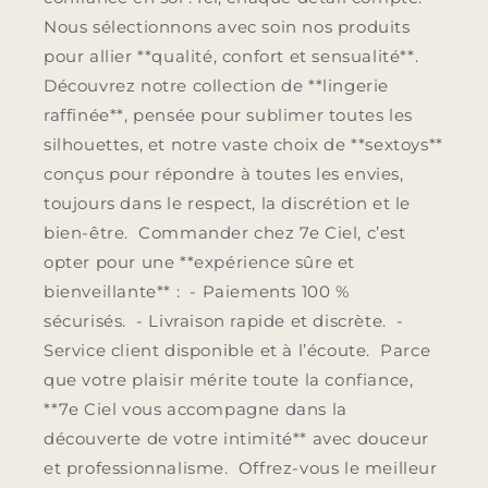
Nous sélectionnons avec soin nos produits
pour allier **qualité, confort et sensualité**.
Découvrez notre collection de **lingerie
raffinée**, pensée pour sublimer toutes les
silhouettes, et notre vaste choix de **sextoys**
conçus pour répondre à toutes les envies,
toujours dans le respect, la discrétion et le
bien-être. Commander chez 7e Ciel, c’est
opter pour une **expérience sûre et
bienveillante** : - Paiements 100 %
sécurisés. - Livraison rapide et discrète. -
Service client disponible et à l’écoute. Parce
que votre plaisir mérite toute la confiance,
**7e Ciel vous accompagne dans la
découverte de votre intimité** avec douceur
et professionnalisme. Offrez-vous le meilleur