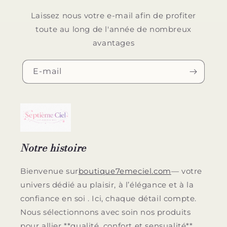
Laissez nous votre e-mail afin de profiter
toute au long de l'année de nombreux
avantages
E-mail
Notre histoire
Bienvenue sur
boutique7emeciel.com
— votre
univers dédié au plaisir, à l’élégance et à la
confiance en soi . Ici, chaque détail compte.
Nous sélectionnons avec soin nos produits
pour allier **qualité, confort et sensualité**.