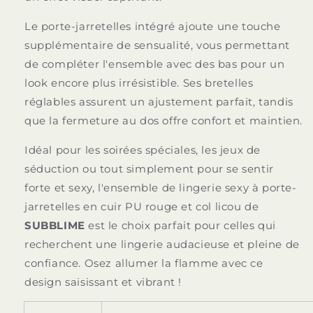
Le porte-jarretelles intégré ajoute une touche
supplémentaire de sensualité, vous permettant
de compléter l'ensemble avec des bas pour un
look encore plus irrésistible. Ses bretelles
réglables assurent un ajustement parfait, tandis
que la fermeture au dos offre confort et maintien.
Idéal pour les soirées spéciales, les jeux de
séduction ou tout simplement pour se sentir
forte et sexy, l'ensemble de lingerie sexy à porte-
jarretelles en cuir PU rouge et col licou de
SUBBLIME
est le choix parfait pour celles qui
recherchent une lingerie audacieuse et pleine de
confiance. Osez allumer la flamme avec ce
design saisissant et vibrant !