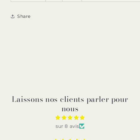
Share
Laissons nos clients parler pour
nous
sur 8 avis