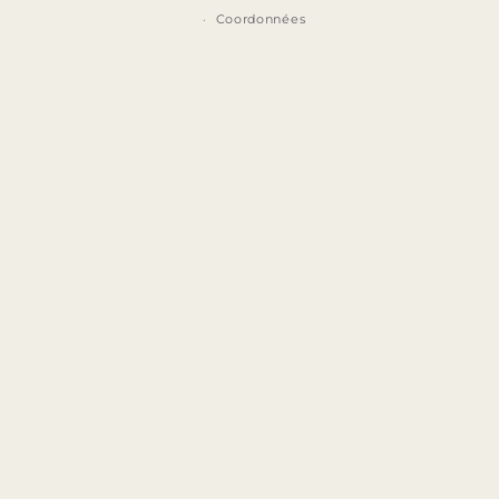
Coordonnées