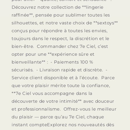
Découvrez notre collection de **lingerie
raffinée**, pensée pour sublimer toutes les
silhouettes, et notre vaste choix de **sextoys**
conçus pour répondre à toutes les envies,
toujours dans le respect, la discrétion et le
bien-être. Commander chez 7e Ciel, c’est
opter pour une **expérience sûre et
bienveillante** : - Paiements 100 %
sécurisés. - Livraison rapide et discrète. -
Service client disponible et à l’écoute. Parce
que votre plaisir mérite toute la confiance,
**7e Ciel vous accompagne dans la
découverte de votre intimité** avec douceur
et professionnalisme. Offrez-vous le meilleur
du plaisir — parce qu’au 7e Ciel, chaque
instant compteExplorez nos nouveautés dès