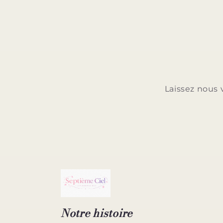
Laissez nous 
Notre histoire