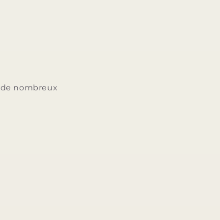
ée de nombreux