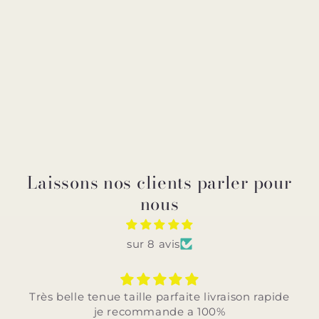
Laissons nos clients parler pour
nous
sur 8 avis
Très belle tenue taille parfaite livraison rapide
je recommande a 100%