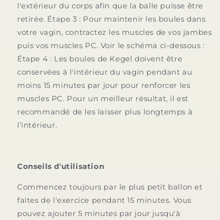
l'extérieur du corps afin que la balle puisse être
retirée. Étape 3 : Pour maintenir les boules dans
votre vagin, contractez les muscles de vos jambes
puis vos muscles PC. Voir le schéma
ci-dessous :
Étape 4 : Les boules de Kegel doivent être
conservées à l'intérieur du vagin pendant au
moins 15 minutes par jour pour renforcer les
muscles PC. Pour un meilleur résultat, il est
recommandé de les laisser plus longtemps à
l’intérieur.
Conseils d'utilisation
Commencez toujours par le plus petit ballon et
faites de l'exercice pendant 15 minutes. Vous
pouvez ajouter 5 minutes par jour jusqu'à