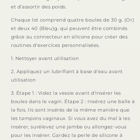
et d’assortir des poids.
Chaque lot comprend quatre boules de 30 g. (Or)
et deux 40 (Bleu)g. qui peuvent être combinés
grâce au connecteur en silicone pour créer des
routines d'exercices personnalisées.
1. Nettoyer avant utilisation
2. Appliquez un lubrifiant à base d'eau avant
utilisation
3. Étape 1 : Videz la vessie avant d'insérer les
boules dans le vagin. Étape 2 : Insérez une balle à
la fois. Ils sont insérés de la même manière que
les tampons vaginaux. Si vous avez du mal à les
insérer, surélevez une jambe ou allongez-vous
pour les insérer. Gardez la perle de silicone à