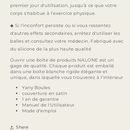
premier jour d'utilisation, jusqu'à ce que votre
corps s'habitue à l'exercice physique.
◆ Si l'inconfort persiste ou si vous ressentez
d'autres effets secondaires, arrêtez d'utiliser les
balles et consultez votre médecin. Fabriqué avec
du silicone de la plus haute qualité
Ouvrir une boîte de produits NALONE est un
gage de qualité. Chaque produit est emballé
dans une boîte blanche rigide élégante et
unique, dans laquelle vous trouverez à l'intérieur
Yany Boules
couverture en satin
1 an de garantie
Manuel de l'Utilisateur
Mode d'emploi
Share