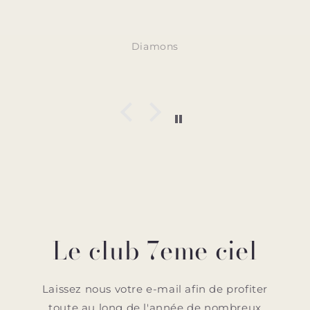
Diamons
Le club 7eme ciel
Laissez nous votre e-mail afin de profiter
toute au long de l'année de nombreux