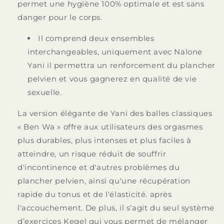
permet une hygiène 100% optimale et est sans
danger pour le corps.
Il comprend deux ensembles
interchangeables, uniquement avec Nalone
Yani il permettra un renforcement du plancher
pelvien et vous gagnerez en qualité de vie
sexuelle.
La version élégante de Yani des balles classiques
« Ben Wa » offre aux utilisateurs des orgasmes
plus durables, plus intenses et plus faciles à
atteindre, un risque réduit de souffrir
d'incontinence et d'autres problèmes du
plancher pelvien, ainsi qu'une récupération
rapide du tonus et de l'élasticité. après
l'accouchement. De plus, il s’agit du seul système
d’exercices Kegel qui vous permet de mélanger