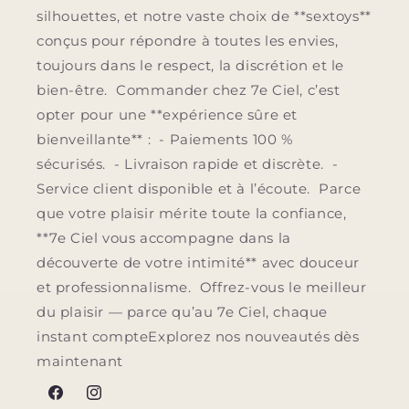
silhouettes, et notre vaste choix de **sextoys**
conçus pour répondre à toutes les envies,
toujours dans le respect, la discrétion et le
bien-être. Commander chez 7e Ciel, c’est
opter pour une **expérience sûre et
bienveillante** : - Paiements 100 %
sécurisés. - Livraison rapide et discrète. -
Service client disponible et à l’écoute. Parce
que votre plaisir mérite toute la confiance,
**7e Ciel vous accompagne dans la
découverte de votre intimité** avec douceur
et professionnalisme. Offrez-vous le meilleur
du plaisir — parce qu’au 7e Ciel, chaque
instant compteExplorez nos nouveautés dès
maintenant
Facebook
Instagram