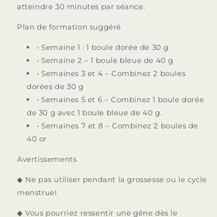
atteindre 30 minutes par séance.
Plan de formation suggéré
• Semaine 1 : 1 boule dorée de 30 g
• Semaine 2 – 1 boule bleue de 40 g
• Semaines 3 et 4 – Combinez 2 boules
dorées de 30 g
• Semaines 5 et 6 – Combinez 1 boule dorée
de 30 g avec 1 boule bleue de 40 g.
• Semaines 7 et 8 – Combinez 2 boules de
40 or
Avertissements
◆
Ne pas utiliser pendant la grossesse ou le cycle
menstruel
◆ Vous pourriez ressentir une gêne dès le