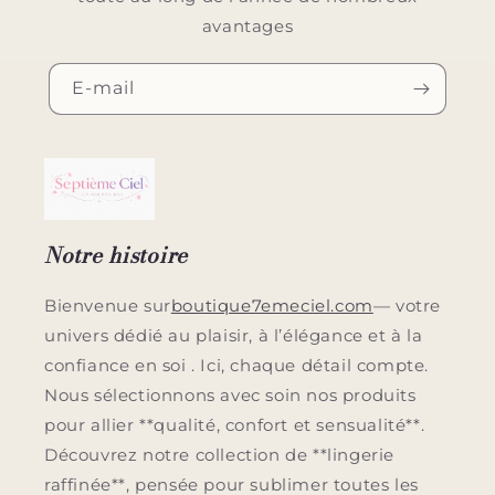
avantages
E-mail
Notre histoire
Bienvenue sur
boutique7emeciel.com
— votre
univers dédié au plaisir, à l’élégance et à la
confiance en soi . Ici, chaque détail compte.
Nous sélectionnons avec soin nos produits
pour allier **qualité, confort et sensualité**.
Découvrez notre collection de **lingerie
raffinée**, pensée pour sublimer toutes les