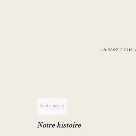
Laissez nous 
Notre histoire