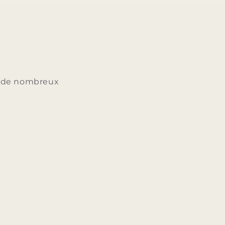
ée de nombreux