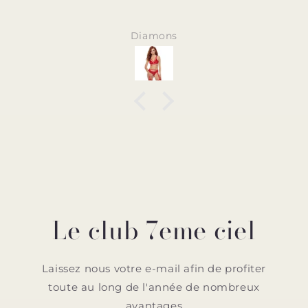
Diamons
Le club 7eme ciel
Laissez nous votre e-mail afin de profiter
toute au long de l'année de nombreux
avantages