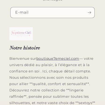
E-mail
Notre histoire
Bienvenue sur
boutique7emeciel.com
— votre
univers dédié au plaisir, à l’élégance et à la
confiance en soi . Ici, chaque détail compte.
Nous sélectionnons avec soin nos produits
pour allier **qualité, confort et sensualité**.
Découvrez notre collection de **lingerie
raffinée**, pensée pour sublimer toutes les
silhouettes, et notre vaste choix de **sextoys**