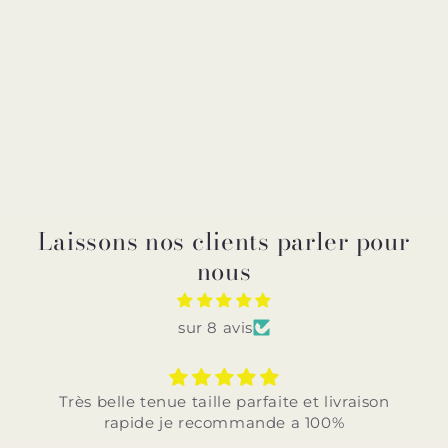
Laissons nos clients parler pour
nous
sur 8 avis
Très belle tenue taille parfaite et livraison
rapide je recommande a 100%