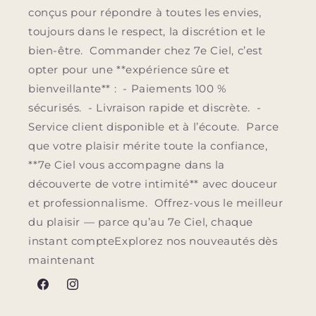
conçus pour répondre à toutes les envies,
toujours dans le respect, la discrétion et le
bien-être. Commander chez 7e Ciel, c’est
opter pour une **expérience sûre et
bienveillante** : - Paiements 100 %
sécurisés. - Livraison rapide et discrète. -
Service client disponible et à l’écoute. Parce
que votre plaisir mérite toute la confiance,
**7e Ciel vous accompagne dans la
découverte de votre intimité** avec douceur
et professionnalisme. Offrez-vous le meilleur
du plaisir — parce qu’au 7e Ciel, chaque
instant compteExplorez nos nouveautés dès
maintenant
Facebook
Instagram