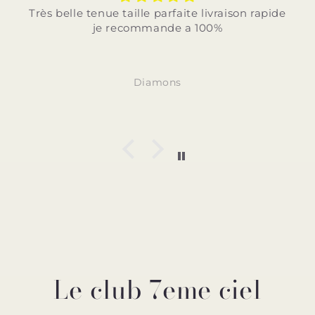
Très belle tenue taille parfaite livraison rapide
je recommande a 100%
Diamons
Le club 7eme ciel