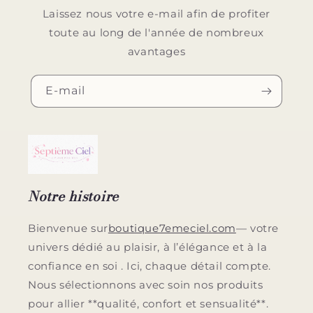
Laissez nous votre e-mail afin de profiter
toute au long de l'année de nombreux
avantages
E-mail
Notre histoire
Bienvenue sur
boutique7emeciel.com
— votre
univers dédié au plaisir, à l’élégance et à la
confiance en soi . Ici, chaque détail compte.
Nous sélectionnons avec soin nos produits
pour allier **qualité, confort et sensualité**.