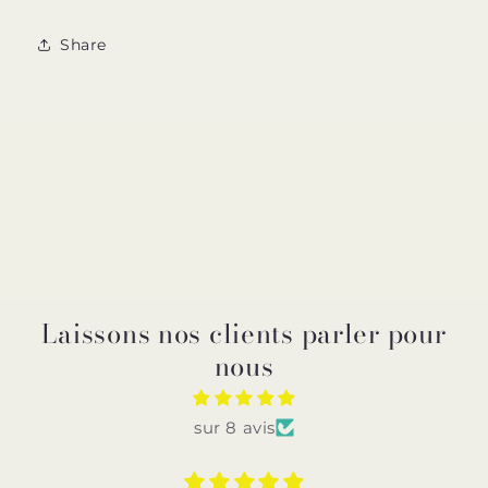
Share
Laissons nos clients parler pour
nous
sur 8 avis