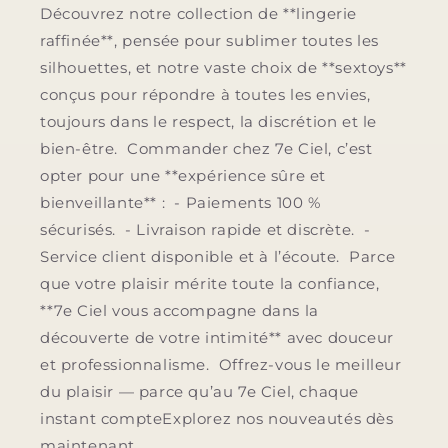
Découvrez notre collection de **lingerie
raffinée**, pensée pour sublimer toutes les
silhouettes, et notre vaste choix de **sextoys**
conçus pour répondre à toutes les envies,
toujours dans le respect, la discrétion et le
bien-être. Commander chez 7e Ciel, c’est
opter pour une **expérience sûre et
bienveillante** : - Paiements 100 %
sécurisés. - Livraison rapide et discrète. -
Service client disponible et à l’écoute. Parce
que votre plaisir mérite toute la confiance,
**7e Ciel vous accompagne dans la
découverte de votre intimité** avec douceur
et professionnalisme. Offrez-vous le meilleur
du plaisir — parce qu’au 7e Ciel, chaque
instant compteExplorez nos nouveautés dès
maintenant