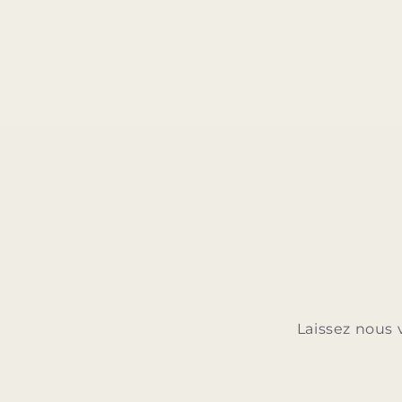
Laissez nous 