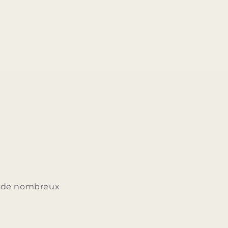
ée de nombreux