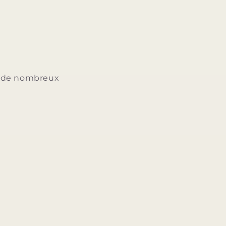
ée de nombreux