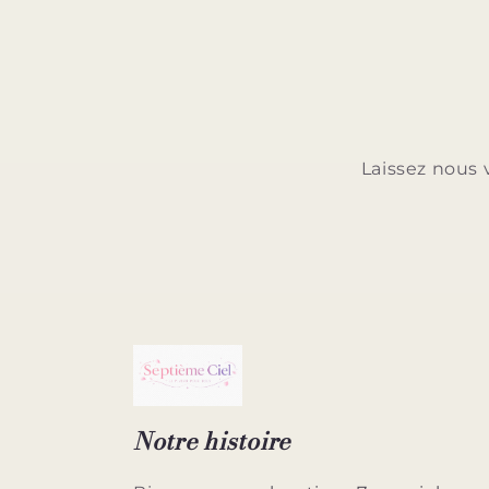
Laissez nous 
Notre histoire