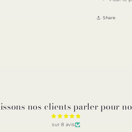
Share
issons nos clients parler pour n
sur 8 avis