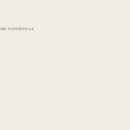
ée de nombreux