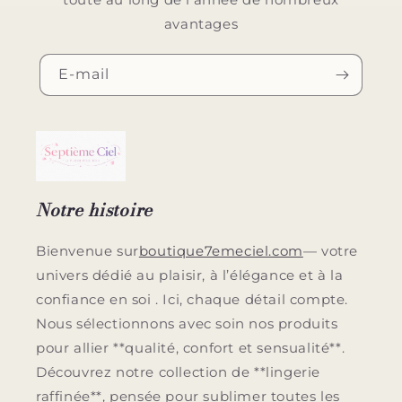
avantages
E-mail
Notre histoire
Bienvenue sur
boutique7emeciel.com
— votre
univers dédié au plaisir, à l’élégance et à la
confiance en soi . Ici, chaque détail compte.
Nous sélectionnons avec soin nos produits
pour allier **qualité, confort et sensualité**.
Découvrez notre collection de **lingerie
raffinée**, pensée pour sublimer toutes les