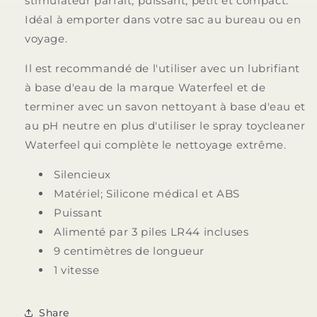
stimulateur parfait, puissant, petit et compact.
Idéal à emporter dans votre sac au bureau ou en
voyage.
Il est recommandé de l'utiliser avec un lubrifiant
à base d'eau de la marque Waterfeel et de
terminer avec un savon nettoyant à base d'eau et
au pH neutre en plus d'utiliser le spray toycleaner
Waterfeel qui complète le nettoyage extrême.
Silencieux
Matériel; Silicone médical et ABS
Puissant
Alimenté par 3 piles LR44 incluses
9 centimètres de longueur
1 vitesse
Share