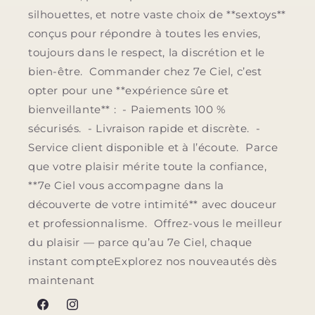
silhouettes, et notre vaste choix de **sextoys**
conçus pour répondre à toutes les envies,
toujours dans le respect, la discrétion et le
bien-être. Commander chez 7e Ciel, c’est
opter pour une **expérience sûre et
bienveillante** : - Paiements 100 %
sécurisés. - Livraison rapide et discrète. -
Service client disponible et à l’écoute. Parce
que votre plaisir mérite toute la confiance,
**7e Ciel vous accompagne dans la
découverte de votre intimité** avec douceur
et professionnalisme. Offrez-vous le meilleur
du plaisir — parce qu’au 7e Ciel, chaque
instant compteExplorez nos nouveautés dès
maintenant
Facebook
Instagram