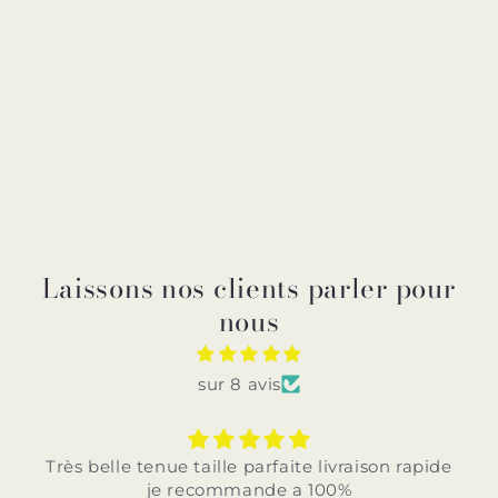
Laissons nos clients parler pour
nous
sur 8 avis
Très belle tenue taille parfaite livraison rapide
je recommande a 100%