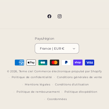
Facebook
Instagram
Pays/région
France | EUR €
Moyens
de
© 2026,
7eme ciel
Commerce électronique propulsé par Shopify
paiement
Politique de confidentialité
Conditions générales de vente
Mentions légales
Conditions d’utilisation
Politique de remboursement
Politique d’expédition
Coordonnées