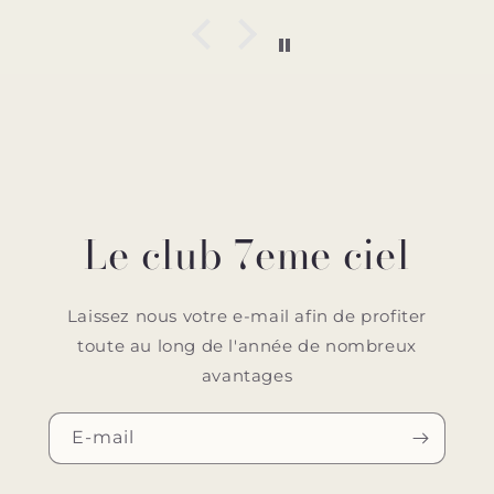
Le club 7eme ciel
Laissez nous votre e-mail afin de profiter
toute au long de l'année de nombreux
avantages
E-mail