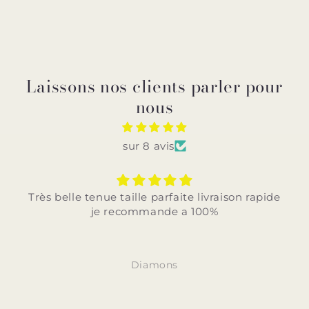
Laissons nos clients parler pour
nous
sur 8 avis
Très belle tenue taille parfaite livraison rapide
je recommande a 100%
Diamons