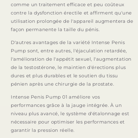
comme un traitement efficace et peu coûteux
contre la dysfonction érectile et affirment qu'une
utilisation prolongée de l'appareil augmentera de
façon permanente la taille du pénis.
D'autres avantages de la variété Intense Penis
Pump sont, entre autres, l'éjaculation retardée,
l'amélioration de l'appétit sexuel, l'augmentation
de la testostérone, le maintien d'érections plus
dures et plus durables et le soutien du tissu
pénien après une chirurgie de la prostate.
Intense Penis Pump 01 améliore vos
performances grâce à la jauge intégrée. À un
niveau plus avancé, le système d'étalonnage est
nécessaire pour optimiser les performances et
garantir la pression réelle.