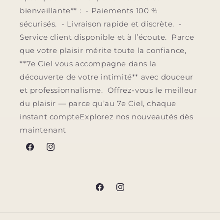
bienveillante** : - Paiements 100 %
sécurisés. - Livraison rapide et discrète. -
Service client disponible et à l’écoute. Parce
que votre plaisir mérite toute la confiance,
**7e Ciel vous accompagne dans la
découverte de votre intimité** avec douceur
et professionnalisme. Offrez-vous le meilleur
du plaisir — parce qu’au 7e Ciel, chaque
instant compteExplorez nos nouveautés dès
maintenant
Facebook
Instagram
Facebook
Instagram