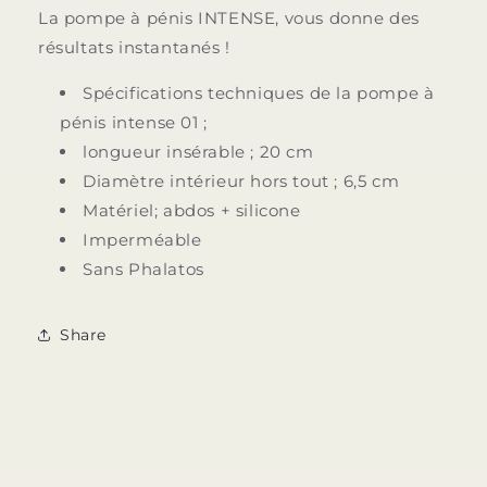
La pompe à pénis INTENSE, vous donne des
résultats instantanés !
Spécifications techniques de la pompe à
pénis intense 01 ;
longueur insérable ; 20 cm
Diamètre intérieur hors tout ; 6,5 cm
Matériel; abdos + silicone
Imperméable
Sans Phalatos
Share