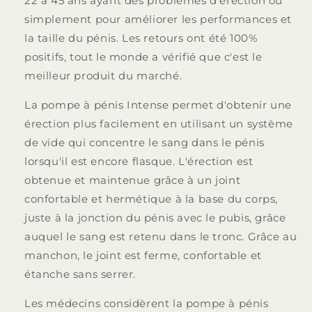
22 à 45 ans ayant des problèmes d'érection ou
simplement pour améliorer les performances et
la taille du pénis. Les retours ont été 100%
positifs, tout le monde a vérifié que c'est le
meilleur produit du marché.
La pompe à pénis Intense permet d'obtenir une
érection plus facilement en utilisant un système
de vide qui concentre le sang dans le pénis
lorsqu'il est encore flasque. L'érection est
obtenue et maintenue grâce à un joint
confortable et hermétique à la base du corps,
juste à la jonction du pénis avec le pubis, grâce
auquel le sang est retenu dans le tronc. Grâce au
manchon, le joint est ferme, confortable et
étanche sans serrer.
Les médecins considèrent la pompe à pénis