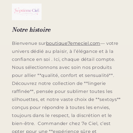
Notre histoire
Bienvenue sur
boutique7emeciel.com
— votre
univers dédié au plaisir, à l’élégance et à la
confiance en soi . Ici, chaque détail compte.
Nous sélectionnons avec soin nos produits
pour allier **qualité, confort et sensualité**.
Découvrez notre collection de **lingerie
raffinée**, pensée pour sublimer toutes les
silhouettes, et notre vaste choix de **sextoys**
conçus pour répondre à toutes les envies,
toujours dans le respect, la discrétion et le
bien-être. Commander chez 7e Ciel, c’est
opter pour une **expérience sûre et