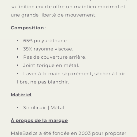
sa finition courte offre un maintien maximal et
une grande liberté de mouvement.
Composition
:
65% polyuréthane
35% rayonne viscose.
Pas de couverture arrière.
Joint torique en métal.
Laver à la main séparément, sécher à l'air
libre, ne pas blanchir.
Matériel
Similicuir | Métal
À propos de la marque
MaleBasics a été fondée en 2003 pour proposer