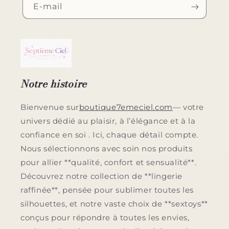
E-mail
Notre histoire
Bienvenue sur
boutique7emeciel.com
— votre
univers dédié au plaisir, à l’élégance et à la
confiance en soi . Ici, chaque détail compte.
Nous sélectionnons avec soin nos produits
pour allier **qualité, confort et sensualité**.
Découvrez notre collection de **lingerie
raffinée**, pensée pour sublimer toutes les
silhouettes, et notre vaste choix de **sextoys**
conçus pour répondre à toutes les envies,