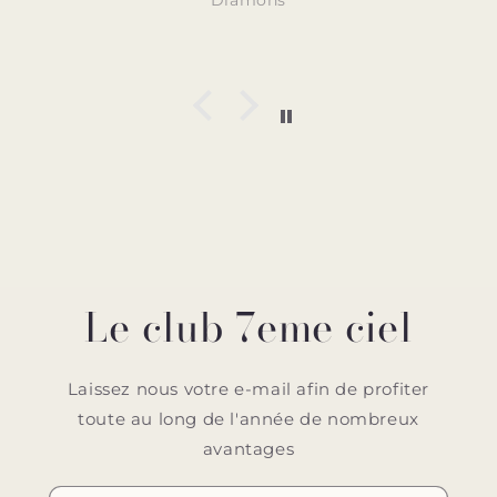
Diamons
Le club 7eme ciel
Laissez nous votre e-mail afin de profiter
toute au long de l'année de nombreux
avantages