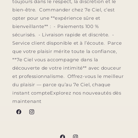
toujours dans le respect, la discrétion et le
bien-être. Commander chez 7e Ciel, c’est
opter pour une **expérience sûre et
bienveillante** : - Paiements 100 %
sécurisés. - Livraison rapide et discrète. -
Service client disponible et à l’écoute. Parce
que votre plaisir mérite toute la confiance,
**7e Ciel vous accompagne dans la
découverte de votre intimité** avec douceur
et professionnalisme. Offrez-vous le meilleur
du plaisir — parce qu’au 7e Ciel, chaque
instant compteExplorez nos nouveautés dès
maintenant
Facebook
Instagram