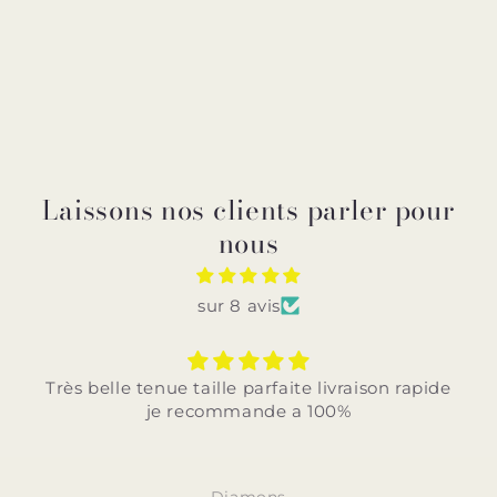
Laissons nos clients parler pour
nous
sur 8 avis
Très belle tenue taille parfaite livraison rapide
je recommande a 100%