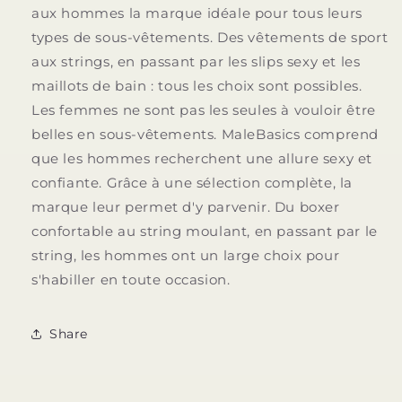
aux hommes la marque idéale pour tous leurs
types de sous-vêtements. Des vêtements de sport
aux strings, en passant par les slips sexy et les
maillots de bain : tous les choix sont possibles.
Les femmes ne sont pas les seules à vouloir être
belles en sous-vêtements. MaleBasics comprend
que les hommes recherchent une allure sexy et
confiante. Grâce à une sélection complète, la
marque leur permet d'y parvenir. Du boxer
confortable au string moulant, en passant par le
string, les hommes ont un large choix pour
s'habiller en toute occasion.
Share