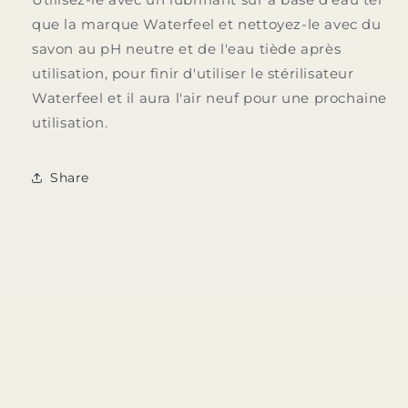
que la marque Waterfeel et nettoyez-le avec du
savon au pH neutre et de l'eau tiède après
utilisation, pour finir d'utiliser le stérilisateur
Waterfeel et il aura l'air neuf pour une prochaine
utilisation.
Share