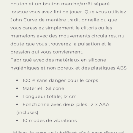
bouton et un bouton marche/arrêt séparé
lorsque vous avez fini de jouer. Que vous utilisiez
John Curve de manière traditionnelle ou que
vous caressiez simplement le clitoris ou les
mamelons avec des mouvements circulaires, nul
doute que vous trouverez la pulsation et la
pression qui vous conviennent.
Fabriqué avec des matériaux en silicone
hygiéniques et non poreux et des plastiques ABS.
100 % sans danger pour le corps
Matériel : Silicone
Longueur totale; 12 cm
Fonctionne avec deux piles : 2 x AAA
(incluses)
10 modes de vibrations
Utilisez-le avec un lubrifiant sûr à base d'eau tel