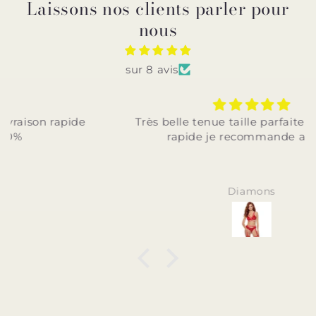
Laissons nos clients parler pour
nous
sur 8 avis
Très belle tenue taille parfaite et livraison
rapide je recommande a 100%
Diamons