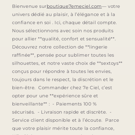
Bienvenue sur
boutique7emeciel.com
— votre
univers dédié au plaisir, à l’élégance et à la
confiance en soi . Ici, chaque détail compte.
Nous sélectionnons avec soin nos produits
pour allier **qualité, confort et sensualité**.
Découvrez notre collection de **lingerie
raffinée**, pensée pour sublimer toutes les
silhouettes, et notre vaste choix de **sextoys**
conçus pour répondre à toutes les envies,
toujours dans le respect, la discrétion et le
bien-être. Commander chez 7e Ciel, c’est
opter pour une **expérience sûre et
bienveillante** : - Paiements 100 %
sécurisés. - Livraison rapide et discrète. -
Service client disponible et à l’écoute. Parce
que votre plaisir mérite toute la confiance,