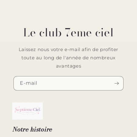
Le club 7eme ciel
Laissez nous votre e-mail afin de profiter
toute au long de l'année de nombreux
avantages
E-mail
Notre histoire