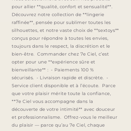
pour allier **qualité, confort et sensualité**.
Découvrez notre collection de **lingerie
raffinée**, pensée pour sublimer toutes les
silhouettes, et notre vaste choix de **sextoys**
conçus pour répondre à toutes les envies,
toujours dans le respect, la discrétion et le
bien-être. Commander chez 7e Ciel, c’est
opter pour une **expérience sûre et
bienveillante** : - Paiements 100 %
sécurisés. - Livraison rapide et discrète. -
Service client disponible et à l’écoute. Parce
que votre plaisir mérite toute la confiance,
**7e Ciel vous accompagne dans la
découverte de votre intimité** avec douceur
et professionnalisme. Offrez-vous le meilleur
du plaisir — parce qu’au 7e Ciel, chaque