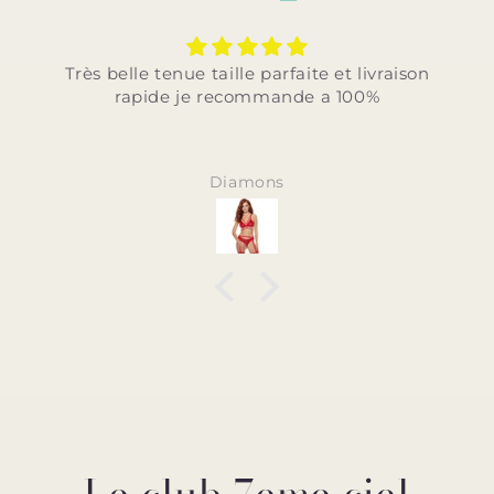
Très belle tenue taille parfaite et livraison
rapide je recommande a 100%
Diamons
Le club 7eme ciel