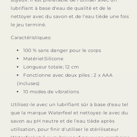
lubrifiant à base d'eau de qualité et de le
nettoyer avec du savon et de l'eau tiède une fois
le jeu terminé.
Caractéristiques:
100 % sans danger pour le corps
Matériel:Silicone
Longueur totale; 12 cm
Fonctionne avec deux piles : 2 x AAA
(incluses)
10 modes de vibrations
Utilisez-le avec un lubrifiant sûr à base d'eau tel
que la marque Waterfeel et nettoyez-le avec du
savon au pH neutre et de l'eau tiède après
utilisation, pour finir d'utiliser le stérilisateur