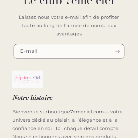
Laissez nous votre e-mail afin de profiter
toute au long de l'année de nombreux
avantages
E-mail
Notre histoire
Bienvenue sur
boutique7emeciel.com
— votre
univers dédié au plaisir, à l’élégance et à la
confiance en soi . Ici, chaque détail compte.
Nous sélectionnons avec soin nos produits