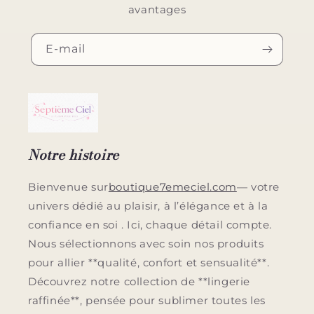
avantages
E-mail
Notre histoire
Bienvenue sur
boutique7emeciel.com
— votre
univers dédié au plaisir, à l’élégance et à la
confiance en soi . Ici, chaque détail compte.
Nous sélectionnons avec soin nos produits
pour allier **qualité, confort et sensualité**.
Découvrez notre collection de **lingerie
raffinée**, pensée pour sublimer toutes les