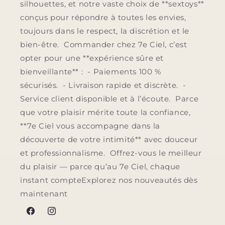
silhouettes, et notre vaste choix de **sextoys**
conçus pour répondre à toutes les envies,
toujours dans le respect, la discrétion et le
bien-être. Commander chez 7e Ciel, c’est
opter pour une **expérience sûre et
bienveillante** : - Paiements 100 %
sécurisés. - Livraison rapide et discrète. -
Service client disponible et à l’écoute. Parce
que votre plaisir mérite toute la confiance,
**7e Ciel vous accompagne dans la
découverte de votre intimité** avec douceur
et professionnalisme. Offrez-vous le meilleur
du plaisir — parce qu’au 7e Ciel, chaque
instant compteExplorez nos nouveautés dès
maintenant
Facebook
Instagram