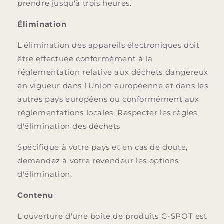
prendre jusqu'à trois heures.
Élimination
L'élimination des appareils électroniques doit
être effectuée conformément à la
réglementation relative aux déchets dangereux
en vigueur dans l'Union européenne et dans les
autres pays européens ou conformément aux
réglementations locales. Respecter les règles
d'élimination des déchets
Spécifique à votre pays et en cas de doute,
demandez à votre revendeur les options
d'élimination.
Contenu
L'ouverture d'une boîte de produits G-SPOT est