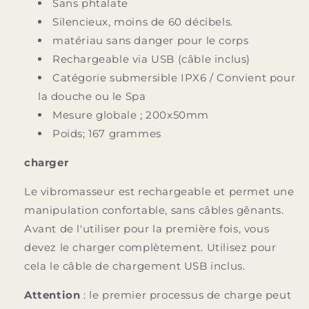
Sans phtalate
Silencieux, moins de 60 décibels.
matériau sans danger pour le corps
Rechargeable via USB (câble inclus)
Catégorie submersible IPX6 / Convient pour
la douche ou le Spa
Mesure globale ; 200x50mm
Poids; 167 grammes
charger
Le vibromasseur est rechargeable et permet une
manipulation confortable, sans câbles gênants.
Avant de l'utiliser pour la première fois, vous
devez le charger complètement. Utilisez pour
cela le câble de chargement USB inclus.
Attention
: le premier processus de charge peut