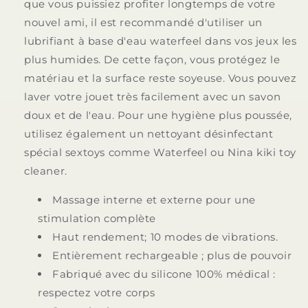
que vous puissiez profiter longtemps de votre
nouvel ami, il est recommandé d'utiliser un
lubrifiant à base d'eau waterfeel dans vos jeux les
plus humides. De cette façon, vous protégez le
matériau et la surface reste soyeuse. Vous pouvez
laver votre jouet très facilement avec un savon
doux et de l'eau. Pour une hygiène plus poussée,
utilisez également un nettoyant désinfectant
spécial sextoys comme Waterfeel ou Nina kiki toy
cleaner.
Massage interne et externe pour une
stimulation complète
Haut rendement; 10 modes de vibrations.
Entièrement rechargeable ; plus de pouvoir
Fabriqué avec du silicone 100% médical :
respectez votre corps