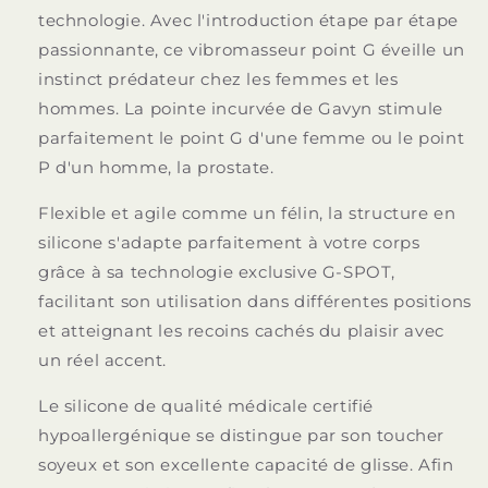
technologie. Avec l'introduction étape par étape
passionnante, ce vibromasseur point G éveille un
instinct prédateur chez les femmes et les
hommes. La pointe incurvée de Gavyn stimule
parfaitement le point G d'une femme ou le point
P d'un homme, la prostate.
Flexible et agile comme un félin, la structure en
silicone s'adapte parfaitement à votre corps
grâce à sa technologie exclusive G-SPOT,
facilitant son utilisation dans différentes positions
et atteignant les recoins cachés du plaisir avec
un réel accent.
Le silicone de qualité médicale certifié
hypoallergénique se distingue par son toucher
soyeux et son excellente capacité de glisse. Afin