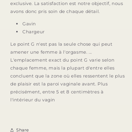
exclusive. La satisfaction est notre objectif, nous
avons donc pris soin de chaque détail.
Gavin
Chargeur
Le point G n'est pas la seule chose qui peut
amener une femme à l'orgasme. ...
L'emplacement exact du point G varie selon
chaque femme, mais la plupart d'entre elles
concluent que la zone où elles ressentent le plus
de plaisir est la paroi vaginale avant. Plus
précisément, entre 5 et 8 centimètres à
l'intérieur du vagin
Share