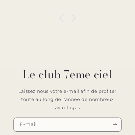
Le club 7eme ciel
Laissez nous votre e-mail afin de profiter
toute au long de l'année de nombreux
avantages
E-mail