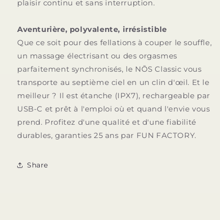
plaisir continu et sans interruption.
Aventurière, polyvalente, irrésistible
Que ce soit pour des fellations à couper le souffle,
un massage électrisant ou des orgasmes
parfaitement synchronisés, le NŌS Classic vous
transporte au septième ciel en un clin d'œil. Et le
meilleur ? Il est étanche (IPX7), rechargeable par
USB-C et prêt à l'emploi où et quand l'envie vous
prend. Profitez d'une qualité et d'une fiabilité
durables, garanties 25 ans par FUN FACTORY.
Share