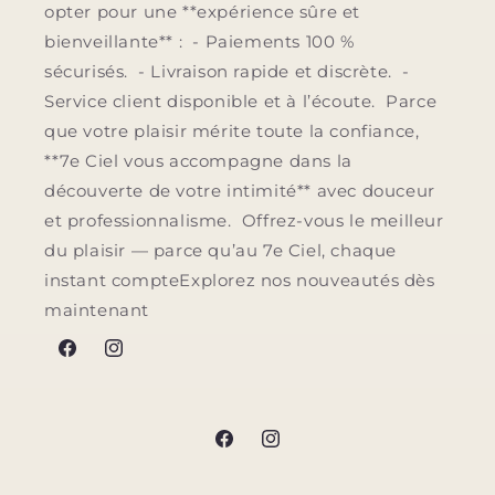
opter pour une **expérience sûre et
bienveillante** : - Paiements 100 %
sécurisés. - Livraison rapide et discrète. -
Service client disponible et à l’écoute. Parce
que votre plaisir mérite toute la confiance,
**7e Ciel vous accompagne dans la
découverte de votre intimité** avec douceur
et professionnalisme. Offrez-vous le meilleur
du plaisir — parce qu’au 7e Ciel, chaque
instant compteExplorez nos nouveautés dès
maintenant
Facebook
Instagram
Facebook
Instagram