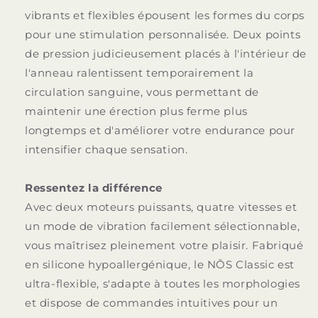
vibrants et flexibles épousent les formes du corps
pour une stimulation personnalisée. Deux points
de pression judicieusement placés à l'intérieur de
l'anneau ralentissent temporairement la
circulation sanguine, vous permettant de
maintenir une érection plus ferme plus
longtemps et d'améliorer votre endurance pour
intensifier chaque sensation.
Ressentez la différence
Avec deux moteurs puissants, quatre vitesses et
un mode de vibration facilement sélectionnable,
vous maîtrisez pleinement votre plaisir. Fabriqué
en silicone hypoallergénique, le NŌS Classic est
ultra-flexible, s'adapte à toutes les morphologies
et dispose de commandes intuitives pour un