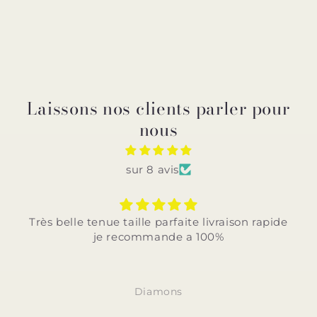
Laissons nos clients parler pour
nous
sur 8 avis
Très belle tenue taille parfaite livraison rapide
je recommande a 100%
Diamons