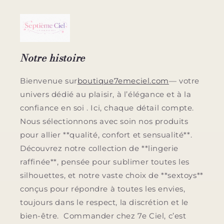
Notre histoire
Bienvenue sur
boutique7emeciel.com
— votre
univers dédié au plaisir, à l’élégance et à la
confiance en soi . Ici, chaque détail compte.
Nous sélectionnons avec soin nos produits
pour allier **qualité, confort et sensualité**.
Découvrez notre collection de **lingerie
raffinée**, pensée pour sublimer toutes les
silhouettes, et notre vaste choix de **sextoys**
conçus pour répondre à toutes les envies,
toujours dans le respect, la discrétion et le
bien-être. Commander chez 7e Ciel, c’est