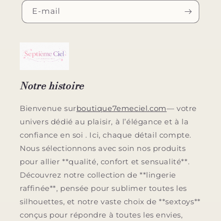
E-mail
Notre histoire
Bienvenue sur
boutique7emeciel.com
— votre
univers dédié au plaisir, à l’élégance et à la
confiance en soi . Ici, chaque détail compte.
Nous sélectionnons avec soin nos produits
pour allier **qualité, confort et sensualité**.
Découvrez notre collection de **lingerie
raffinée**, pensée pour sublimer toutes les
silhouettes, et notre vaste choix de **sextoys**
conçus pour répondre à toutes les envies,