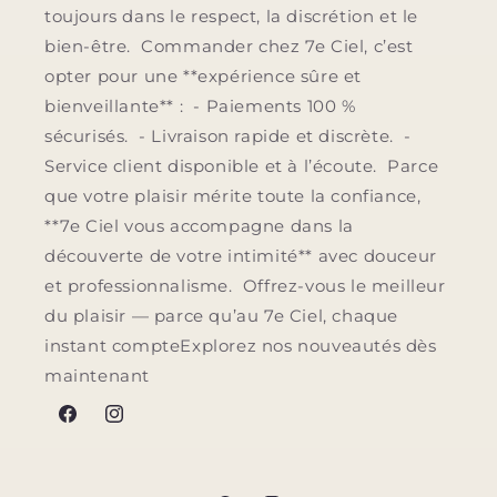
toujours dans le respect, la discrétion et le
bien-être. Commander chez 7e Ciel, c’est
opter pour une **expérience sûre et
bienveillante** : - Paiements 100 %
sécurisés. - Livraison rapide et discrète. -
Service client disponible et à l’écoute. Parce
que votre plaisir mérite toute la confiance,
**7e Ciel vous accompagne dans la
découverte de votre intimité** avec douceur
et professionnalisme. Offrez-vous le meilleur
du plaisir — parce qu’au 7e Ciel, chaque
instant compteExplorez nos nouveautés dès
maintenant
Facebook
Instagram