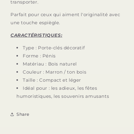
transporter.
Parfait pour ceux qui aiment l'originalité avec
une touche espiègle.
CARACTÉRISTIQUES:
Type : Porte-clés décoratif
Forme : Pénis
Matériau : Bois naturel
Couleur : Marron / ton bois
Taille : Compact et léger
Idéal pour : les adieux, les fêtes
humoristiques, les souvenirs amusants
Share