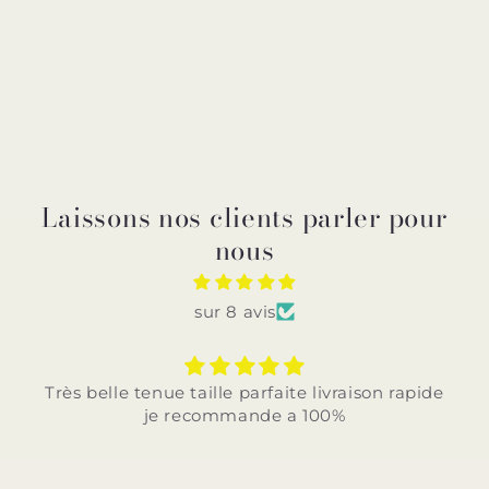
Laissons nos clients parler pour
nous
sur 8 avis
Très belle tenue taille parfaite livraison rapide
je recommande a 100%