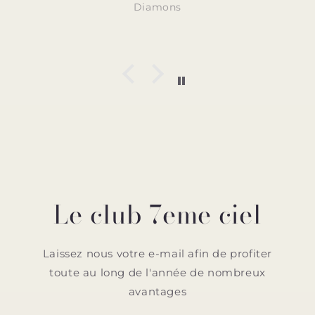
Diamons
Le club 7eme ciel
Laissez nous votre e-mail afin de profiter
toute au long de l'année de nombreux
avantages