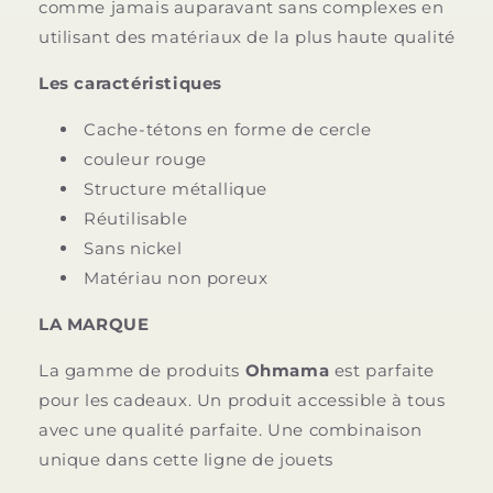
comme jamais auparavant sans complexes en
utilisant des matériaux de la plus haute qualité
Les caractéristiques
Cache-tétons en forme de cercle
couleur rouge
Structure métallique
Réutilisable
Sans nickel
Matériau non poreux
LA MARQUE
La gamme de produits
Ohmama
est parfaite
pour les cadeaux. Un produit accessible à tous
avec une qualité parfaite. Une combinaison
unique dans cette ligne de jouets