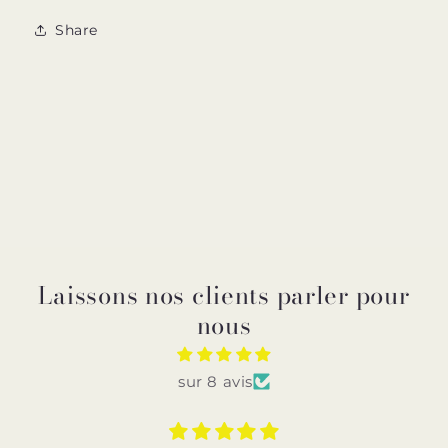
Share
Laissons nos clients parler pour
nous
sur 8 avis