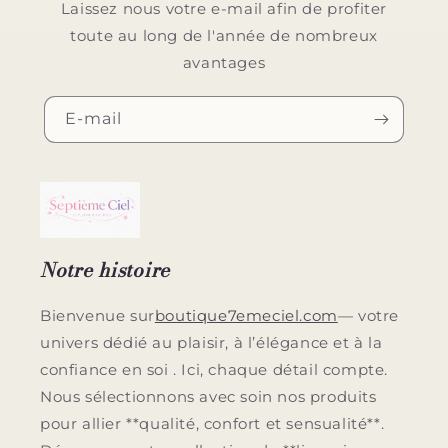
Laissez nous votre e-mail afin de profiter
toute au long de l'année de nombreux
avantages
E-mail
Notre histoire
Bienvenue sur
boutique7emeciel.com
— votre
univers dédié au plaisir, à l’élégance et à la
confiance en soi . Ici, chaque détail compte.
Nous sélectionnons avec soin nos produits
pour allier **qualité, confort et sensualité**.