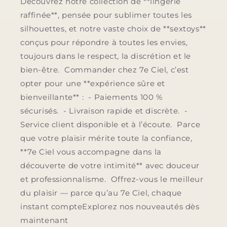
Découvrez notre collection de **lingerie
raffinée**, pensée pour sublimer toutes les
silhouettes, et notre vaste choix de **sextoys**
conçus pour répondre à toutes les envies,
toujours dans le respect, la discrétion et le
bien-être. Commander chez 7e Ciel, c’est
opter pour une **expérience sûre et
bienveillante** : - Paiements 100 %
sécurisés. - Livraison rapide et discrète. -
Service client disponible et à l’écoute. Parce
que votre plaisir mérite toute la confiance,
**7e Ciel vous accompagne dans la
découverte de votre intimité** avec douceur
et professionnalisme. Offrez-vous le meilleur
du plaisir — parce qu’au 7e Ciel, chaque
instant compteExplorez nos nouveautés dès
maintenant