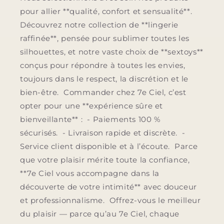
pour allier **qualité, confort et sensualité**.
Découvrez notre collection de **lingerie
raffinée**, pensée pour sublimer toutes les
silhouettes, et notre vaste choix de **sextoys**
conçus pour répondre à toutes les envies,
toujours dans le respect, la discrétion et le
bien-être. Commander chez 7e Ciel, c’est
opter pour une **expérience sûre et
bienveillante** : - Paiements 100 %
sécurisés. - Livraison rapide et discrète. -
Service client disponible et à l’écoute. Parce
que votre plaisir mérite toute la confiance,
**7e Ciel vous accompagne dans la
découverte de votre intimité** avec douceur
et professionnalisme. Offrez-vous le meilleur
du plaisir — parce qu’au 7e Ciel, chaque