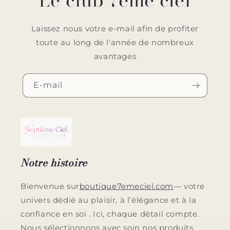
Laissez nous votre e-mail afin de profiter
toute au long de l'année de nombreux
avantages
E-mail
Notre histoire
Bienvenue sur
boutique7emeciel.com
— votre
univers dédié au plaisir, à l’élégance et à la
confiance en soi . Ici, chaque détail compte.
Nous sélectionnons avec soin nos produits