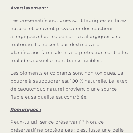
Avertissement:
Les préservatifs érotiques sont fabriqués en latex
naturel et peuvent provoquer des réactions
allergiques chez les personnes allergiques à ce
matériau. Ils ne sont pas destinés à la
planification familiale ni à la protection contre les
maladies sexuellement transmissibles.
Les pigments et colorants sont non toxiques. La
poudre à saupoudrer est 100 % naturelle. Le latex
de caoutchouc naturel provient d'une source
fiable et sa qualité est contrôlée.
Remarques :
Peux-tu utiliser ce préservatif ? Non, ce
préservatif ne protège pas ; c'est juste une belle