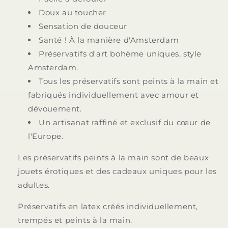
Doux au toucher
Sensation de douceur
Santé ! À la manière d'Amsterdam
Préservatifs d'art bohème uniques, style
Amsterdam.
Tous les préservatifs sont peints à la main et
fabriqués individuellement avec amour et
dévouement.
Un artisanat raffiné et exclusif du cœur de
l'Europe.
Les préservatifs peints à la main sont de beaux
jouets érotiques et des cadeaux uniques pour les
adultes.
Préservatifs en latex créés individuellement,
trempés et peints à la main.