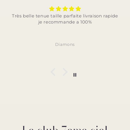
Très belle tenue taille parfaite livraison rapide
je recommande a 100%
Diamons
Le club 7eme ciel