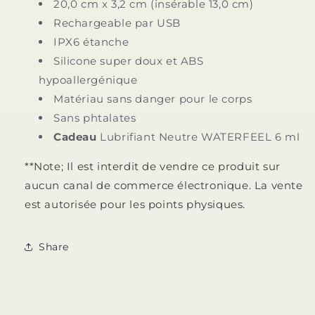
20,0 cm x 3,2 cm (insérable 13,0 cm)
Rechargeable par USB
IPX6 étanche
Silicone super doux et ABS
hypoallergénique
Matériau sans danger pour le corps
Sans phtalates
Cadeau
Lubrifiant Neutre WATERFEEL 6 ml
**Note; Il est interdit de vendre ce produit sur
aucun canal de commerce électronique. La vente
est autorisée pour les points physiques.
Share