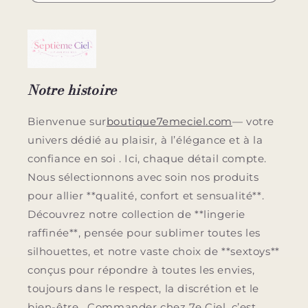
Notre histoire
Bienvenue sur
boutique7emeciel.com
— votre
univers dédié au plaisir, à l’élégance et à la
confiance en soi . Ici, chaque détail compte.
Nous sélectionnons avec soin nos produits
pour allier **qualité, confort et sensualité**.
Découvrez notre collection de **lingerie
raffinée**, pensée pour sublimer toutes les
silhouettes, et notre vaste choix de **sextoys**
conçus pour répondre à toutes les envies,
toujours dans le respect, la discrétion et le
bien-être. Commander chez 7e Ciel, c’est