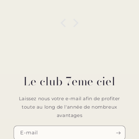
Le club 7eme ciel
Laissez nous votre e-mail afin de profiter
toute au long de l'année de nombreux
avantages
E-mail