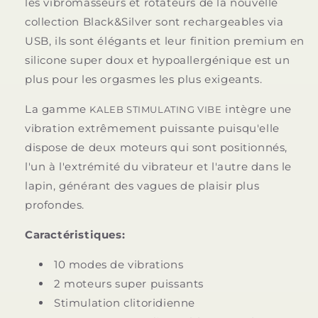
les vibromasseurs et rotateurs de la nouvelle
collection Black&Silver sont rechargeables via
USB, ils sont élégants et leur finition premium en
silicone super doux et hypoallergénique est un
plus pour les orgasmes les plus exigeants.
La gamme
intègre une
KALEB STIMULATING VIBE
vibration extrêmement puissante puisqu'elle
dispose de deux moteurs qui sont positionnés,
l'un à l'extrémité du vibrateur et l'autre dans le
lapin, générant des vagues de plaisir plus
profondes.
Caractéristiques:
10 modes de vibrations
2 moteurs super puissants
Stimulation clitoridienne