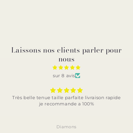
Laissons nos clients parler pour
nous
sur 8 avis
Très belle tenue taille parfaite livraison rapide
je recommande a 100%
Diamons