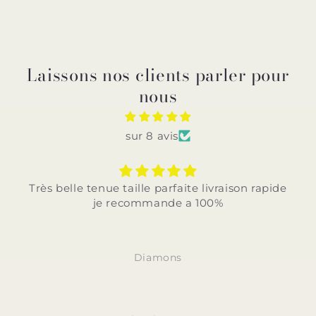
Laissons nos clients parler pour
nous
sur 8 avis
Très belle tenue taille parfaite livraison rapide
je recommande a 100%
Diamons