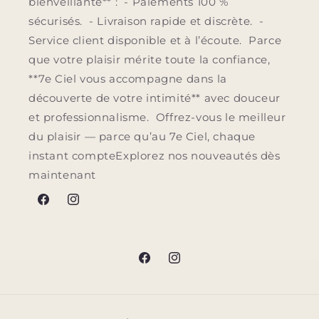
bienveillante** : - Paiements 100 %
sécurisés. - Livraison rapide et discrète. -
Service client disponible et à l’écoute. Parce
que votre plaisir mérite toute la confiance,
**7e Ciel vous accompagne dans la
découverte de votre intimité** avec douceur
et professionnalisme. Offrez-vous le meilleur
du plaisir — parce qu’au 7e Ciel, chaque
instant compteExplorez nos nouveautés dès
maintenant
Facebook
Instagram
Facebook
Instagram