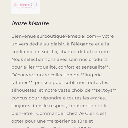
Notre histoire
Bienvenue sur
boutique7emeciel.com
— votre
univers dédié au plaisir, à l’élégance et à la
confiance en soi . Ici, chaque détail compte.
Nous sélectionnons avec soin nos produits
pour allier **qualité, confort et sensualité**.
Découvrez notre collection de **lingerie
raffinée**, pensée pour sublimer toutes les
silhouettes, et notre vaste choix de **sextoys**
conçus pour répondre à toutes les envies,
toujours dans le respect, la discrétion et le
bien-être. Commander chez 7e Ciel, c’est
opter pour une **expérience sûre et