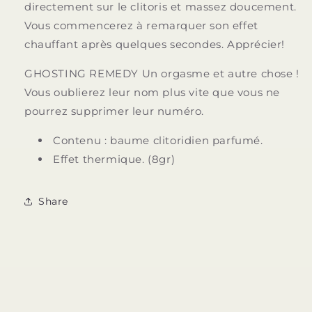
directement sur le clitoris et massez doucement.
Vous commencerez à remarquer son effet
chauffant après quelques secondes. Apprécier!
GHOSTING REMEDY Un orgasme et autre chose !
Vous oublierez leur nom plus vite que vous ne
pourrez supprimer leur numéro.
Contenu : baume clitoridien parfumé.
Effet thermique. (8gr)
Share