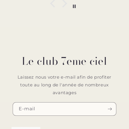
Le club 7eme ciel
Laissez nous votre e-mail afin de profiter
toute au long de l'année de nombreux
avantages
E-mail