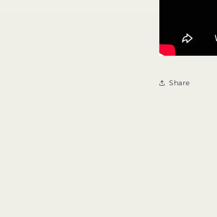
Share