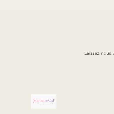
Laissez nous 