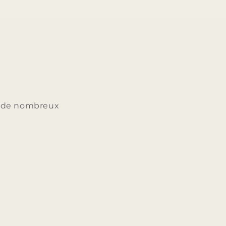
ée de nombreux