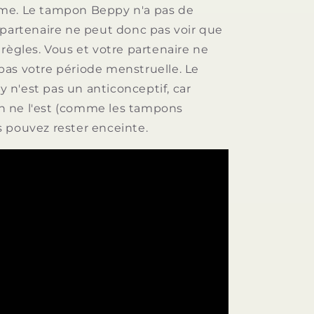
me. Le tampon Beppy n'a pas de
 partenaire ne peut donc pas voir que
règles. Vous et votre partenaire ne
as votre période menstruelle. Le
n'est pas un anticonceptif, car
 ne l'est (comme les tampons
 pouvez rester enceinte.