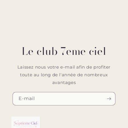
Le club 7eme ciel
Laissez nous votre e-mail afin de profiter
toute au long de l'année de nombreux
avantages
E-mail