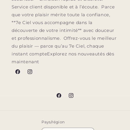
Service client disponible et à l’écoute. Parce
que votre plaisir mérite toute la confiance,
**7e Ciel vous accompagne dans la
découverte de votre intimité** avec douceur
et professionnalisme. Offrez-vous le meilleur
du plaisir — parce qu’au 7e Ciel, chaque
instant compteExplorez nos nouveautés dès
maintenant
Facebook
Instagram
Facebook
Instagram
Pays/région