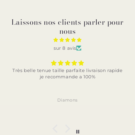
Laissons nos clients parler pour
nous
sur 8 avis
Très belle tenue taille parfaite livraison rapide
je recommande a 100%
Diamons